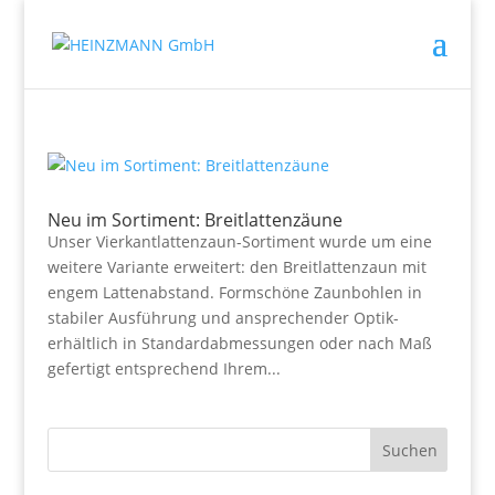
Neu im Sortiment: Breitlattenzäune
Unser Vierkantlattenzaun-Sortiment wurde um eine
weitere Variante erweitert: den Breitlattenzaun mit
engem Lattenabstand. Formschöne Zaunbohlen in
stabiler Ausführung und ansprechender Optik-
erhältlich in Standardabmessungen oder nach Maß
gefertigt entsprechend Ihrem...