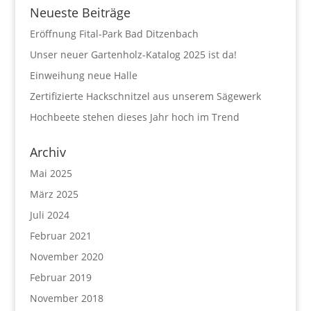
Neueste Beiträge
Eröffnung Fital-Park Bad Ditzenbach
Unser neuer Gartenholz-Katalog 2025 ist da!
Einweihung neue Halle
Zertifizierte Hackschnitzel aus unserem Sägewerk
Hochbeete stehen dieses Jahr hoch im Trend
Archiv
Mai 2025
März 2025
Juli 2024
Februar 2021
November 2020
Februar 2019
November 2018