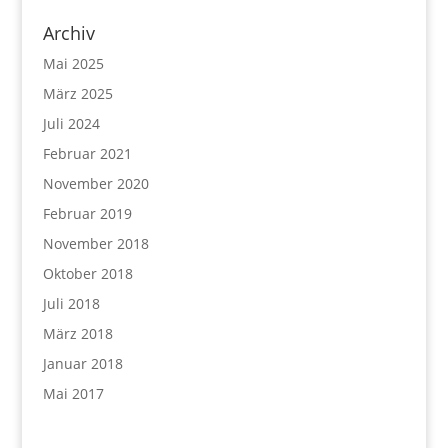
Archiv
Mai 2025
März 2025
Juli 2024
Februar 2021
November 2020
Februar 2019
November 2018
Oktober 2018
Juli 2018
März 2018
Januar 2018
Mai 2017