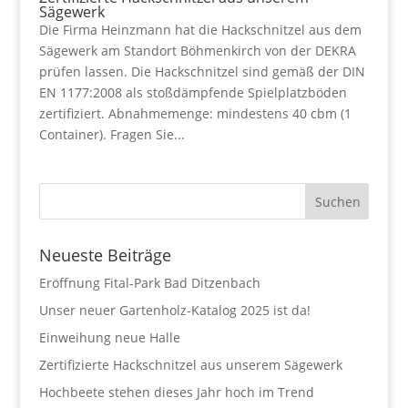
Sägewerk
Die Firma Heinzmann hat die Hackschnitzel aus dem
Sägewerk am Standort Böhmenkirch von der DEKRA
prüfen lassen. Die Hackschnitzel sind gemäß der DIN
EN 1177:2008 als stoßdämpfende Spielplatzböden
zertifiziert. Abnahmemenge: mindestens 40 cbm (1
Container). Fragen Sie...
Neueste Beiträge
Eröffnung Fital-Park Bad Ditzenbach
Unser neuer Gartenholz-Katalog 2025 ist da!
Einweihung neue Halle
Zertifizierte Hackschnitzel aus unserem Sägewerk
Hochbeete stehen dieses Jahr hoch im Trend