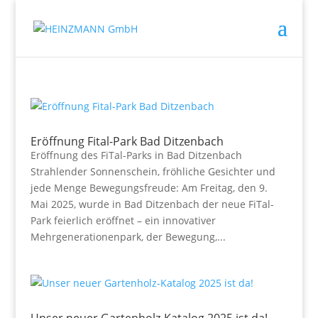
Eröffnung Fital-Park Bad Ditzenbach
Eröffnung des FiTal-Parks in Bad Ditzenbach
Strahlender Sonnenschein, fröhliche Gesichter und
jede Menge Bewegungsfreude: Am Freitag, den 9.
Mai 2025, wurde in Bad Ditzenbach der neue FiTal-
Park feierlich eröffnet – ein innovativer
Mehrgenerationenpark, der Bewegung,...