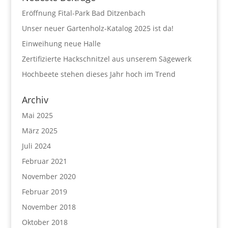
Eröffnung Fital-Park Bad Ditzenbach
Unser neuer Gartenholz-Katalog 2025 ist da!
Einweihung neue Halle
Zertifizierte Hackschnitzel aus unserem Sägewerk
Hochbeete stehen dieses Jahr hoch im Trend
Archiv
Mai 2025
März 2025
Juli 2024
Februar 2021
November 2020
Februar 2019
November 2018
Oktober 2018