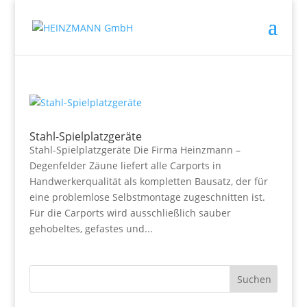
Stahl-Spielplatzgeräte
Stahl-Spielplatzgeräte Die Firma Heinzmann –
Degenfelder Zäune liefert alle Carports in
Handwerkerqualität als kompletten Bausatz, der für
eine problemlose Selbstmontage zugeschnitten ist.
Für die Carports wird ausschließlich sauber
gehobeltes, gefastes und...