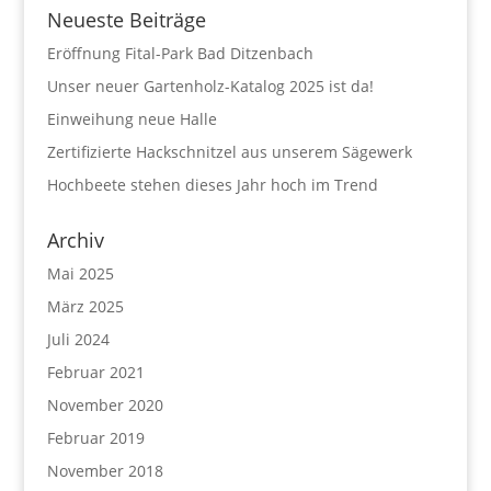
Neueste Beiträge
Eröffnung Fital-Park Bad Ditzenbach
Unser neuer Gartenholz-Katalog 2025 ist da!
Einweihung neue Halle
Zertifizierte Hackschnitzel aus unserem Sägewerk
Hochbeete stehen dieses Jahr hoch im Trend
Archiv
Mai 2025
März 2025
Juli 2024
Februar 2021
November 2020
Februar 2019
November 2018