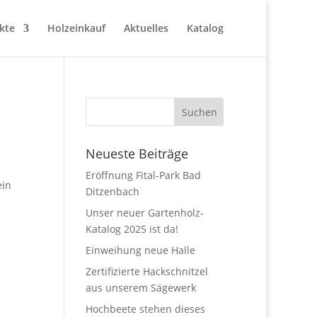
kte
Holzeinkauf
Aktuelles
Katalog
Neueste Beiträge
Eröffnung Fital-Park Bad
ein
Ditzenbach
Unser neuer Gartenholz-
Katalog 2025 ist da!
Einweihung neue Halle
Zertifizierte Hackschnitzel
aus unserem Sägewerk
Hochbeete stehen dieses