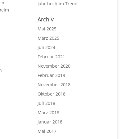
en
Jahr hoch im Trend
 beim
Archiv
Mai 2025
März 2025
Juli 2024
Februar 2021
November 2020
n
Februar 2019
November 2018
Oktober 2018
Juli 2018
März 2018
Januar 2018
Mai 2017