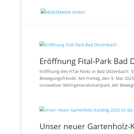
Eröffnung Fital-Park Bad 
Eröffnung des FiTal-Parks in Bad Ditzenbach 
Bewegungsfreude: Am Freitag, den 9. Mai 2025, 
innovativer Mehrgenerationenpark, der Bewegu
Unser neuer Gartenholz-Ka