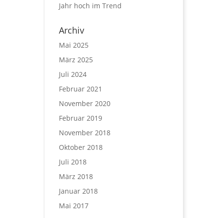
Jahr hoch im Trend
Archiv
Mai 2025
März 2025
Juli 2024
Februar 2021
November 2020
Februar 2019
November 2018
Oktober 2018
Juli 2018
März 2018
Januar 2018
Mai 2017