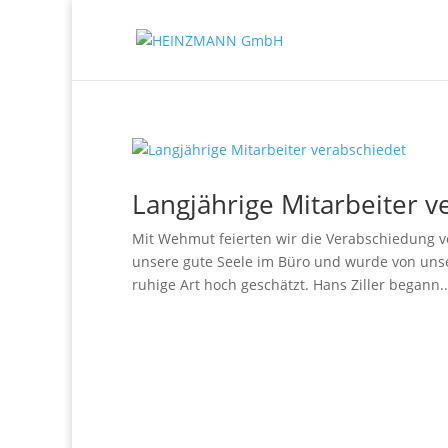
Langjährige Mitarbeiter v
Mit Wehmut feierten wir die Verabschiedung vo
unsere gute Seele im Büro und wurde von unse
ruhige Art hoch geschätzt. Hans Ziller begann..