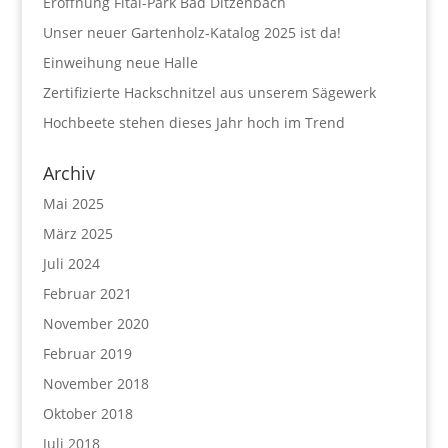
Eröffnung Fital-Park Bad Ditzenbach
Unser neuer Gartenholz-Katalog 2025 ist da!
Einweihung neue Halle
Zertifizierte Hackschnitzel aus unserem Sägewerk
Hochbeete stehen dieses Jahr hoch im Trend
Archiv
Mai 2025
März 2025
Juli 2024
Februar 2021
November 2020
Februar 2019
November 2018
Oktober 2018
Juli 2018