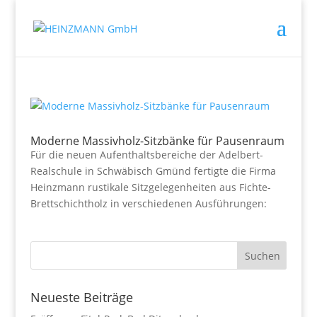
Moderne Massivholz-Sitzbänke für Pausenraum
Für die neuen Aufenthaltsbereiche der Adelbert-
Realschule in Schwäbisch Gmünd fertigte die Firma
Heinzmann rustikale Sitzgelegenheiten aus Fichte-
Brettschichtholz in verschiedenen Ausführungen:
Neueste Beiträge