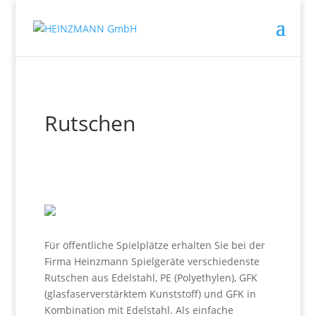
Rutschen
Für öffentliche Spielplätze erhalten Sie bei der
Firma Heinzmann Spielgeräte verschiedenste
Rutschen aus Edelstahl, PE (Polyethylen), GFK
(glasfaserverstärktem Kunststoff) und GFK in
Kombination mit Edelstahl. Als einfache